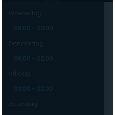
Woensdag
09:00 – 22:00
Donderdag
09:00 – 22:00
Vrijdag
09:00 – 22:00
Zaterdag