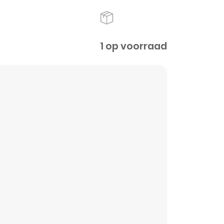
1 op voorraad