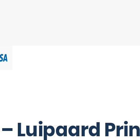
– Luipaard Prin