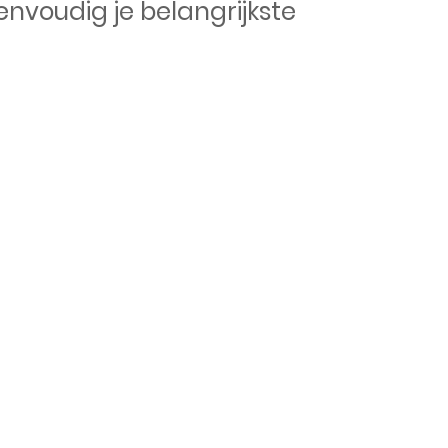
envoudig je belangrijkste