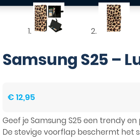
Samsung S25 – Lu
€
12,95
Geef je Samsung S25 een trendy en 
De stevige voorflap beschermt het 