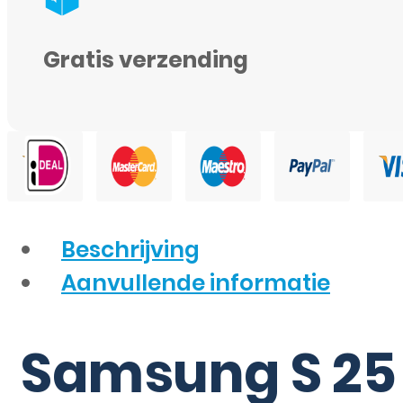
Gratis verzending
Beschrijving
Aanvullende informatie
Samsung S 25 