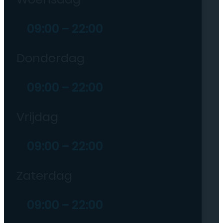
09:00 – 22:00
Donderdag
09:00 – 22:00
Vrijdag
09:00 – 22:00
Zaterdag
09:00 – 22:00