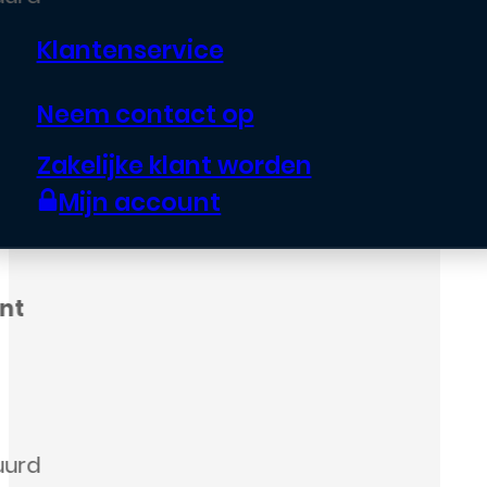
Klantenservice
Neem contact op
Zakelijke klant worden
Mijn account