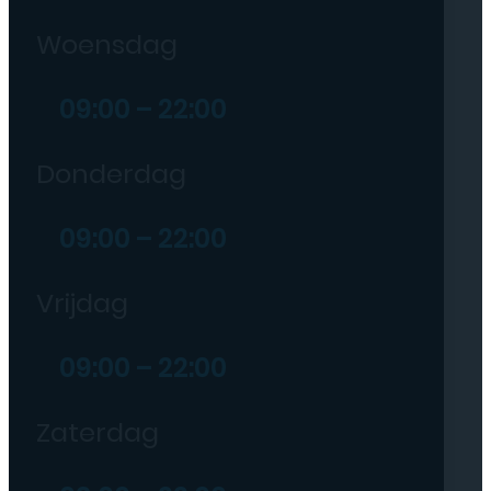
Woensdag
09:00 – 22:00
Donderdag
09:00 – 22:00
Vrijdag
09:00 – 22:00
Zaterdag