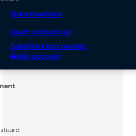
Klantenservice
Neem contact op
Zakelijke klant worden
Mijn account