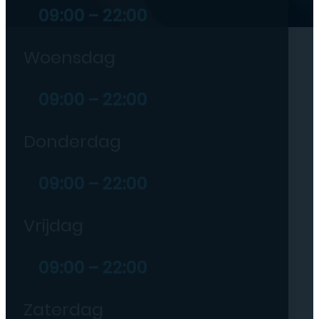
09:00 – 22:00
Woensdag
09:00 – 22:00
Donderdag
09:00 – 22:00
Vrijdag
09:00 – 22:00
Zaterdag