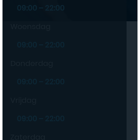
09:00 – 22:00
Woensdag
09:00 – 22:00
Donderdag
09:00 – 22:00
Vrijdag
09:00 – 22:00
Zaterdag