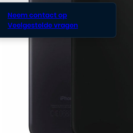
Neem contact op
Veelgestelde vragen