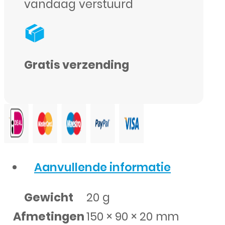
vandaag verstuurd
Gratis verzending
Aanvullende informatie
Gewicht
20 g
Afmetingen
150 × 90 × 20 mm