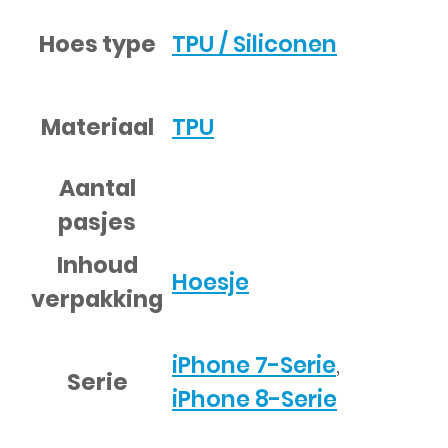
Hoes type
TPU / Siliconen
Materiaal
TPU
Aantal
pasjes
Inhoud
Hoesje
verpakking
iPhone 7-Serie
,
Serie
iPhone 8-Serie