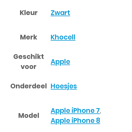
Kleur
Zwart
Merk
Khocell
Geschikt
Apple
voor
Onderdeel
Hoesjes
Apple iPhone 7
,
Model
Apple iPhone 8