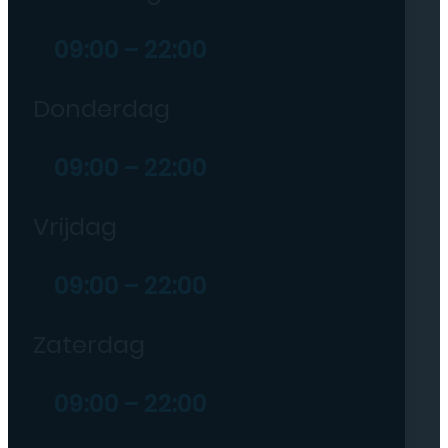
09:00 – 22:00
Donderdag
09:00 – 22:00
Vrijdag
09:00 – 22:00
Zaterdag
09:00 – 22:00