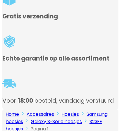
Gratis verzending
Echte garantie op alle assortiment
Voor
18:00
besteld, vandaag verstuurd
Home
Accessoires
Hoesjes
Samsung
hoesjes
Galaxy S-Serie hoesjes
S23FE
hoesjes
Pagina 1