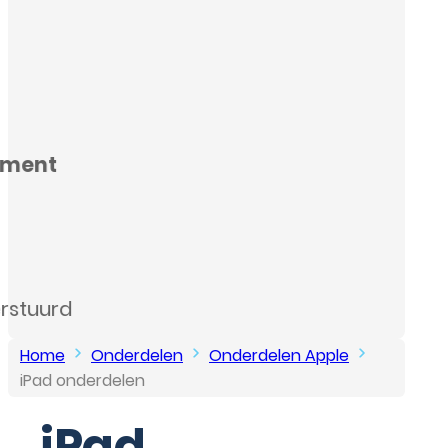
…
Home
Onderdelen
Onderdelen Apple
iPad onderdelen