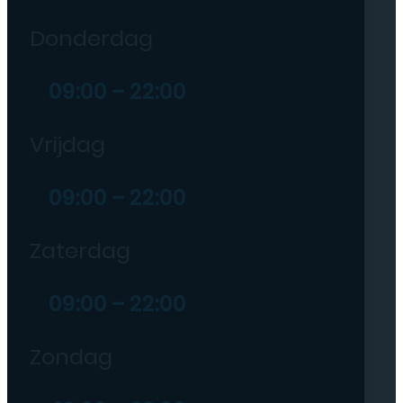
09:00 – 22:00
Donderdag
09:00 – 22:00
Vrijdag
09:00 – 22:00
Zaterdag
09:00 – 22:00
Zondag