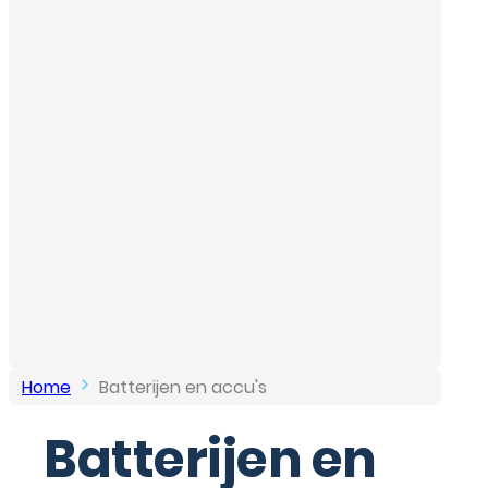
Home
Batterijen en accu's
Batterijen en