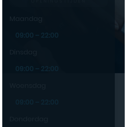
OPENINGSTIJDEN
Maandag
09:00 – 22:00
Dinsdag
09:00 – 22:00
Woensdag
09:00 – 22:00
Donderdag