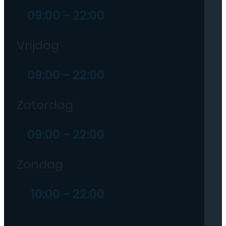
09:00 – 22:00
Vrijdag
09:00 – 22:00
Zaterdag
09:00 – 22:00
Zondag
10:00 – 22:00