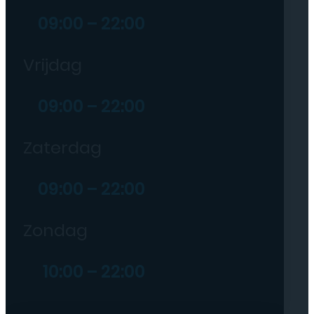
09:00 – 22:00
Vrijdag
09:00 – 22:00
Zaterdag
09:00 – 22:00
Zondag
10:00 – 22:00