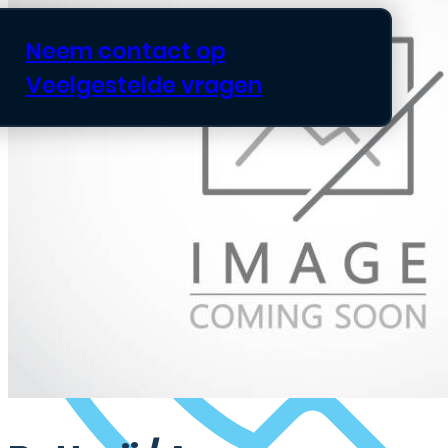
Neem contact op
Veelgestelde vragen