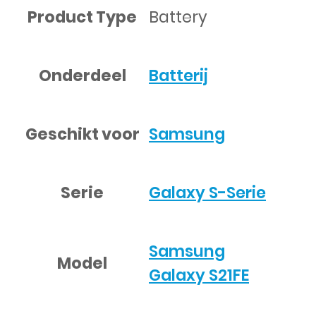
Product Type
Battery
Onderdeel
Batterij
Geschikt voor
Samsung
Serie
Galaxy S-Serie
Samsung
Model
Galaxy S21FE