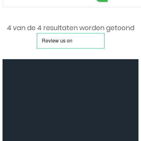
4 van de 4 resultaten worden getoond