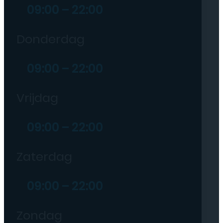
09:00 – 22:00
Donderdag
09:00 – 22:00
Vrijdag
09:00 – 22:00
Zaterdag
09:00 – 22:00
Zondag