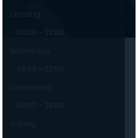
Dinsdag
09:00 – 22:00
Woensdag
09:00 – 22:00
Donderdag
09:00 – 22:00
Vrijdag