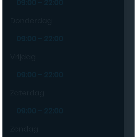
09:00 – 22:00
Donderdag
09:00 – 22:00
Vrijdag
09:00 – 22:00
Zaterdag
09:00 – 22:00
Zondag