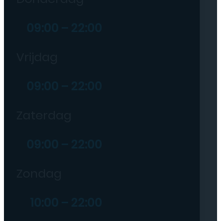
09:00 – 22:00
Vrijdag
09:00 – 22:00
Zaterdag
09:00 – 22:00
Zondag
10:00 – 22:00