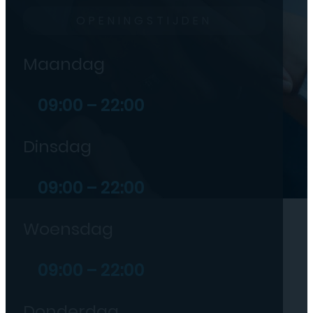
OPENINGSTIJDEN
Maandag
09:00 – 22:00
Dinsdag
09:00 – 22:00
Woensdag
09:00 – 22:00
Donderdag