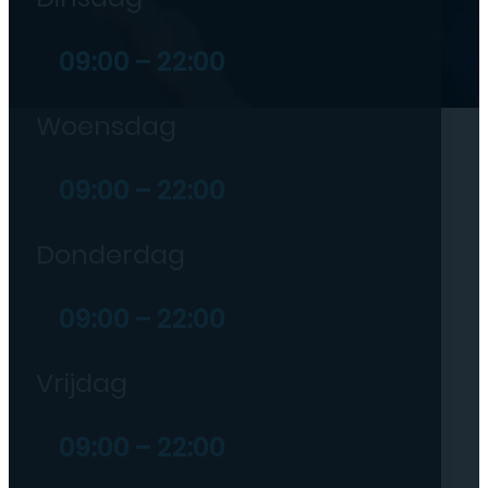
09:00 – 22:00
Woensdag
09:00 – 22:00
Donderdag
09:00 – 22:00
Vrijdag
09:00 – 22:00