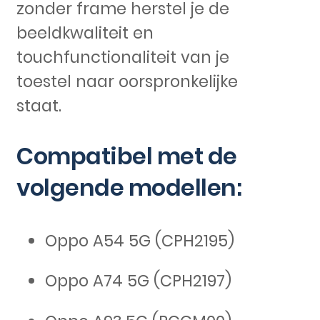
zonder frame herstel je de
beeldkwaliteit en
touchfunctionaliteit van je
toestel naar oorspronkelijke
staat.
Compatibel met de
volgende modellen:
Oppo A54 5G (CPH2195)
Oppo A74 5G (CPH2197)