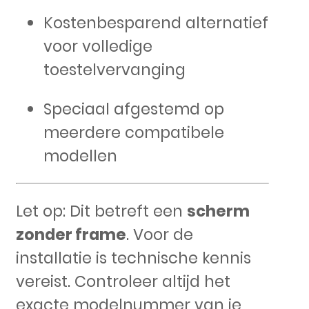
Kostenbesparend alternatief
voor volledige
toestelvervanging
Speciaal afgestemd op
meerdere compatibele
modellen
Let op: Dit betreft een
scherm
zonder frame
. Voor de
installatie is technische kennis
vereist. Controleer altijd het
exacte modelnummer van je