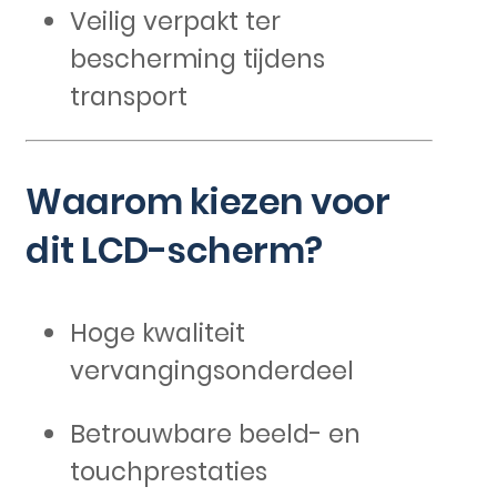
Veilig verpakt ter
bescherming tijdens
transport
Waarom kiezen voor
dit LCD-scherm?
Hoge kwaliteit
vervangingsonderdeel
Betrouwbare beeld- en
touchprestaties