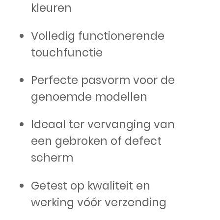
kleuren
Volledig functionerende
touchfunctie
Perfecte pasvorm voor de
genoemde modellen
Ideaal ter vervanging van
een gebroken of defect
scherm
Getest op kwaliteit en
werking vóór verzending