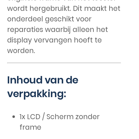
wordt hergebruikt. Dit maakt het
onderdeel geschikt voor
reparaties waarbij alleen het
display vervangen hoeft te
worden.
Inhoud van de
verpakking:
1x LCD / Scherm zonder
frame