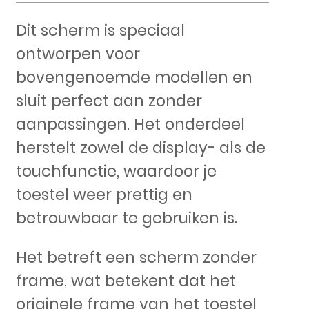
Dit scherm is speciaal
ontworpen voor
bovengenoemde modellen en
sluit perfect aan zonder
aanpassingen. Het onderdeel
herstelt zowel de display- als de
touchfunctie, waardoor je
toestel weer prettig en
betrouwbaar te gebruiken is.
Het betreft een scherm zonder
frame, wat betekent dat het
originele frame van het toestel