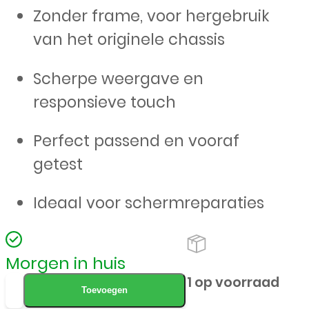
Zonder frame, voor hergebruik
van het originele chassis
Scherpe weergave en
responsieve touch
Perfect passend en vooraf
getest
Ideaal voor schermreparaties
Morgen in huis
LCD
1 op voorraad
Toevoegen
/