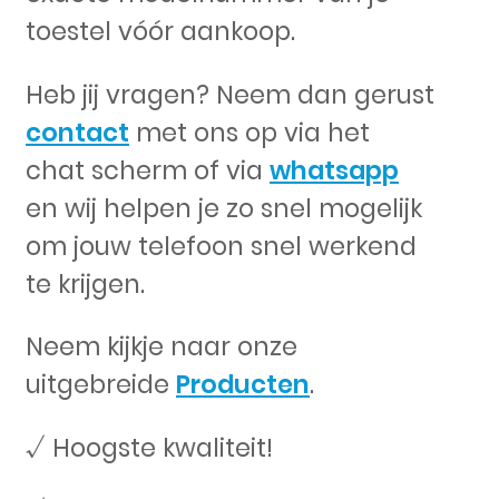
toestel vóór aankoop.
Heb jij vragen? Neem dan gerust
contact
met ons op via het
chat scherm of via
whatsapp
en wij helpen je zo snel mogelijk
om jouw telefoon snel werkend
te krijgen.
Neem kijkje naar onze
uitgebreide
Producten
.
√ Hoogste kwaliteit!