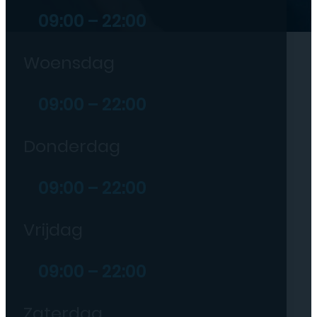
09:00 – 22:00
Woensdag
09:00 – 22:00
Donderdag
09:00 – 22:00
Vrijdag
09:00 – 22:00
Zaterdag