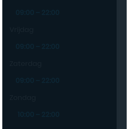
09:00 – 22:00
Vrijdag
09:00 – 22:00
Zaterdag
09:00 – 22:00
Zondag
10:00 – 22:00