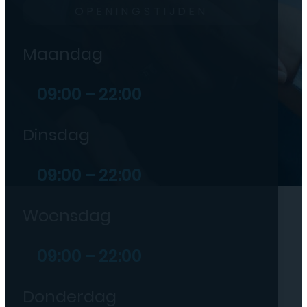
OPENINGSTIJDEN
Maandag
09:00 – 22:00
Dinsdag
09:00 – 22:00
Woensdag
09:00 – 22:00
Donderdag