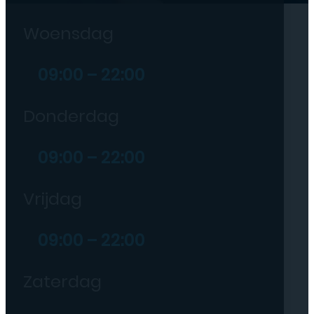
Woensdag
09:00 – 22:00
Donderdag
09:00 – 22:00
Vrijdag
09:00 – 22:00
Zaterdag