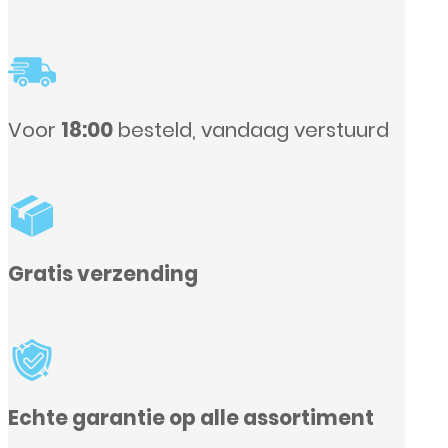
Voor
18:00
besteld, vandaag verstuurd
Gratis verzending
Echte garantie op alle assortiment