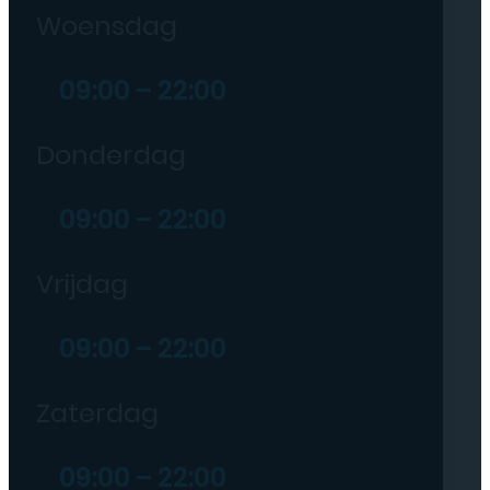
Woensdag
09:00 – 22:00
Donderdag
09:00 – 22:00
Vrijdag
09:00 – 22:00
Zaterdag
09:00 – 22:00