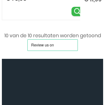
10 van de 10 resultaten worden getoond