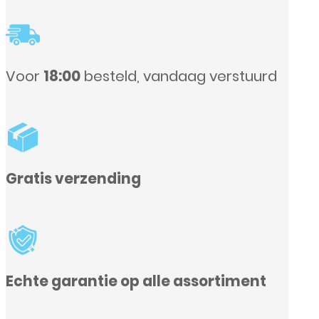
Voor
18:00
besteld, vandaag verstuurd
Gratis verzending
Echte garantie op alle assortiment