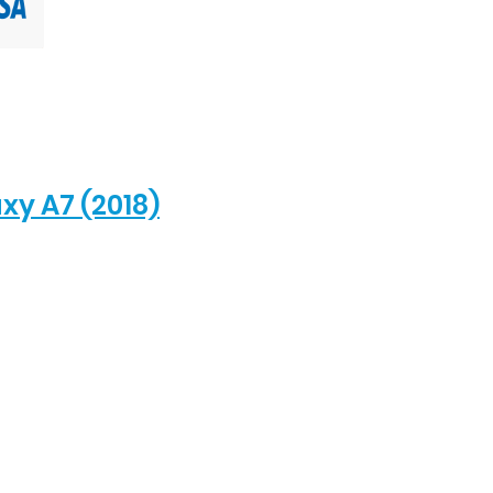
y A7 (2018)