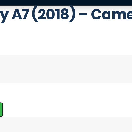
 A7 (2018) – Came