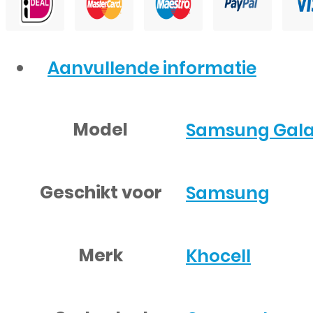
Aanvullende informatie
Model
Samsung Galax
Geschikt voor
Samsung
Merk
Khocell