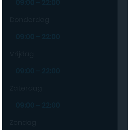
09:00 – 22:00
Donderdag
09:00 – 22:00
Vrijdag
09:00 – 22:00
Zaterdag
09:00 – 22:00
Zondag