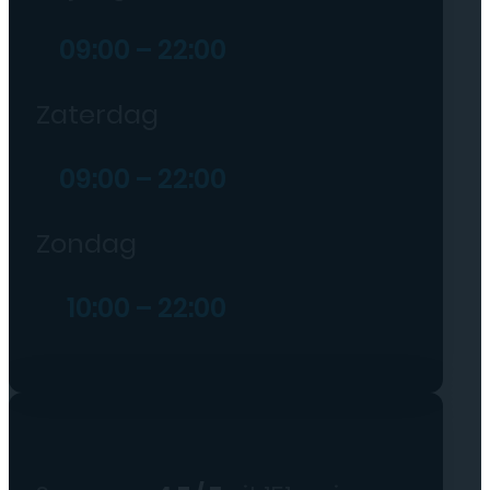
09:00 – 22:00
Zaterdag
09:00 – 22:00
Zondag
10:00 – 22:00