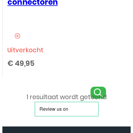
connectoren
Uitverkocht
€
49,95
1 resultaat wordt getoond