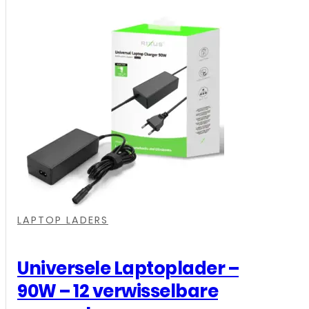
,
,
LAPTOP LADERS
Universele Laptoplader –
90W – 12 verwisselbare