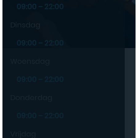
09:00 – 22:00
Dinsdag
09:00 – 22:00
Woensdag
09:00 – 22:00
Donderdag
09:00 – 22:00
Vrijdag