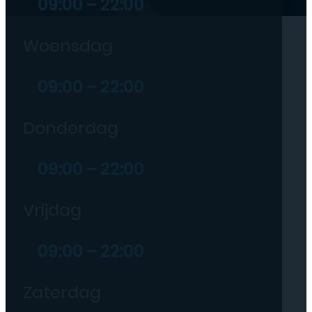
09:00 – 22:00
Woensdag
09:00 – 22:00
Donderdag
09:00 – 22:00
Vrijdag
09:00 – 22:00
Zaterdag