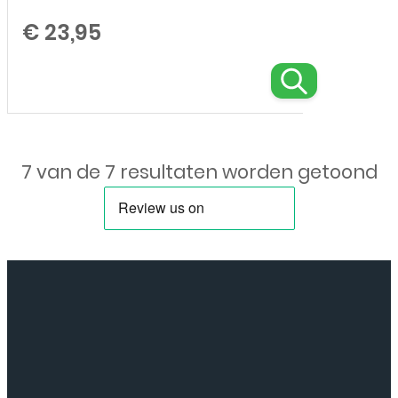
€
23,95
7 van de 7 resultaten worden getoond