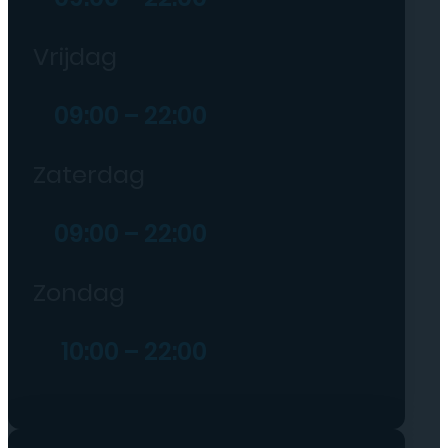
Vrijdag
09:00 – 22:00
Zaterdag
09:00 – 22:00
Zondag
10:00 – 22:00