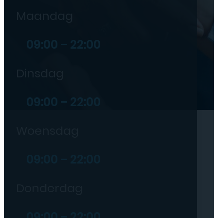
Maandag
09:00 – 22:00
Dinsdag
09:00 – 22:00
Woensdag
09:00 – 22:00
Donderdag
09:00 – 22:00