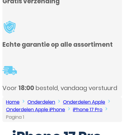
rd
Home
Onderdelen
Onderdelen Apple
Onderdelen Apple iPhone
iPhone 17 Pro
Pagina 1