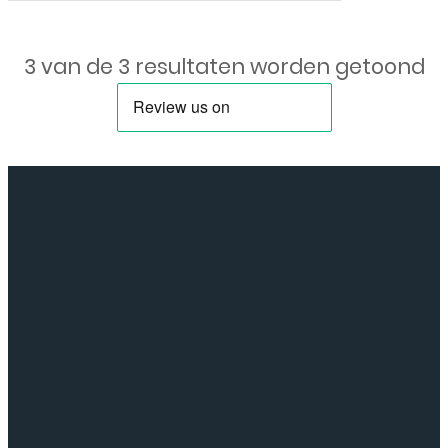
3 van de 3 resultaten worden getoond