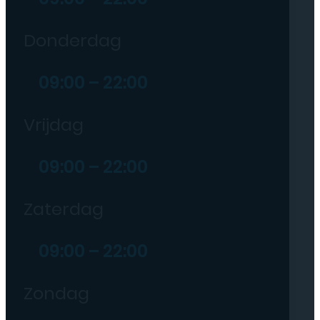
Donderdag
09:00 – 22:00
Vrijdag
09:00 – 22:00
Zaterdag
09:00 – 22:00
Zondag