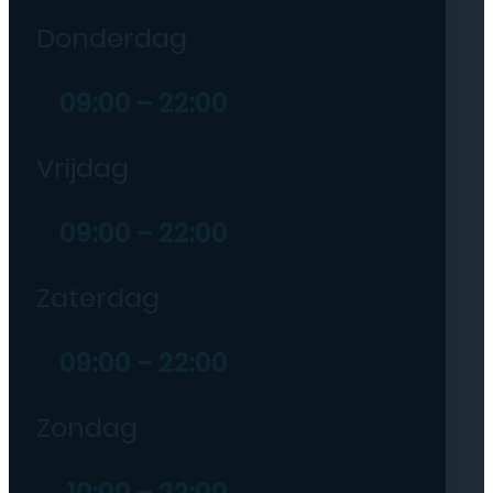
Donderdag
09:00 – 22:00
Vrijdag
09:00 – 22:00
Zaterdag
09:00 – 22:00
Zondag
10:00 – 22:00