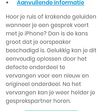
Aanvullende informatie
Hoor je ruis of krakende geluiden
wanneer je een gesprek voert
met je iPhone? Dan is de kans
groot dat je oorspeaker
beschadigd is. Gelukkig kan je dit
eenvoudig oplossen door het
defecte onderdeel te
vervangen voor een nieuw en
origineel onderdeel. Na het
vervangen kan je weer helder je
gesprekspartner horen.