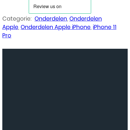
Categorie:
Onderdelen
,
Onderdelen
Apple
,
Onderdelen Apple iPhone
,
iPhone 11
Pro