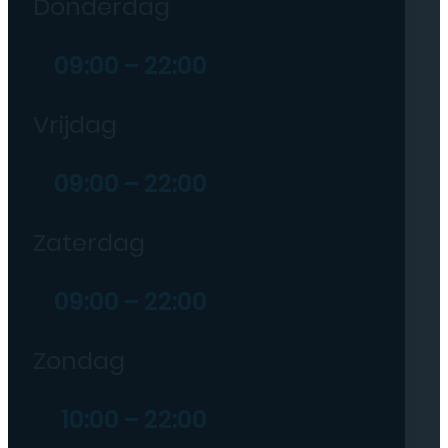
Donderdag
09:00 – 22:00
Vrijdag
09:00 – 22:00
Zaterdag
09:00 – 22:00
Zondag
10:00 – 22:00