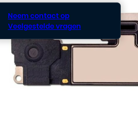
Neem contact op
Veelgestelde vragen