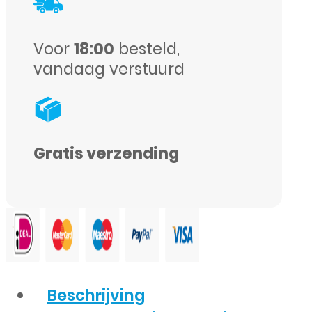
Voor
18:00
besteld,
vandaag verstuurd
Gratis verzending
Beschrijving