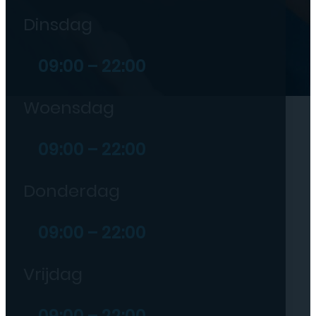
Dinsdag
09:00 – 22:00
Woensdag
09:00 – 22:00
Donderdag
09:00 – 22:00
Vrijdag
09:00 – 22:00