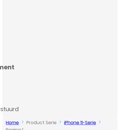
Home
Product Serie
iPhone 11-Serie
Pagina 1