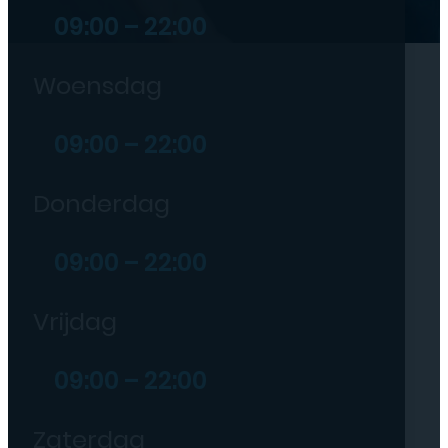
09:00 – 22:00
Woensdag
09:00 – 22:00
Donderdag
09:00 – 22:00
Vrijdag
09:00 – 22:00