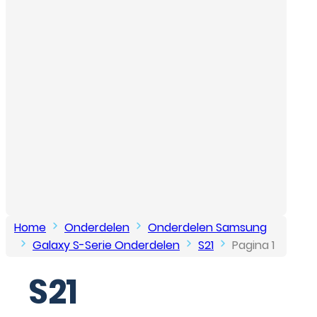
…
Home
Onderdelen
Onderdelen Samsung
Galaxy S-Serie Onderdelen
S21
Pagina 1
S21