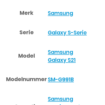
Merk
Samsung
Serie
Galaxy S-Serie
Samsung
Model
Galaxy S21
Modelnummer
SM-G991B
Samsung