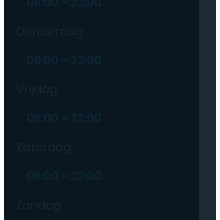
09:00 – 22:00
Donderdag
09:00 – 22:00
Vrijdag
09:00 – 22:00
Zaterdag
09:00 – 22:00
Zondag