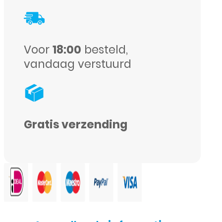
Voor
18:00
besteld,
vandaag verstuurd
Gratis verzending