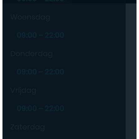
Woensdag
09:00 – 22:00
Donderdag
09:00 – 22:00
Vrijdag
09:00 – 22:00
Zaterdag