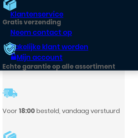
Klantenservice
Neem contact op
Zakelijke klant worden
Mijn account
sortiment
g verstuurd