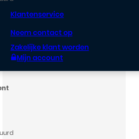
Klantenservice
Neem contact op
Zakelijke klant worden
Mijn account