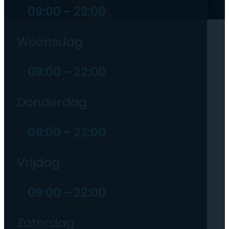
09:00 – 22:00
Woensdag
09:00 – 22:00
Donderdag
09:00 – 22:00
Vrijdag
09:00 – 22:00
Zaterdag