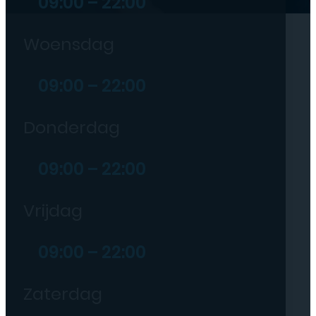
09:00 – 22:00
Woensdag
09:00 – 22:00
Donderdag
09:00 – 22:00
Vrijdag
09:00 – 22:00
Zaterdag