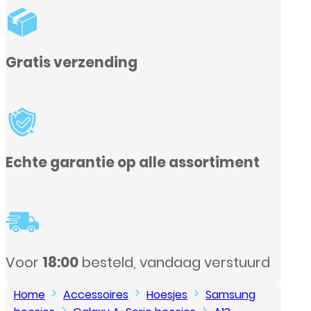
Home
Accessoires
Hoesjes
Samsung