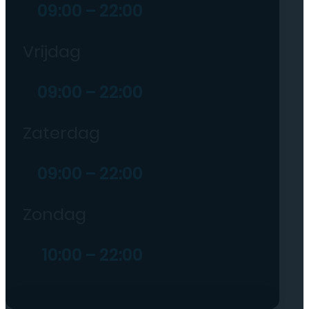
09:00 – 22:00
Vrijdag
09:00 – 22:00
Zaterdag
09:00 – 22:00
Zondag
10:00 – 22:00