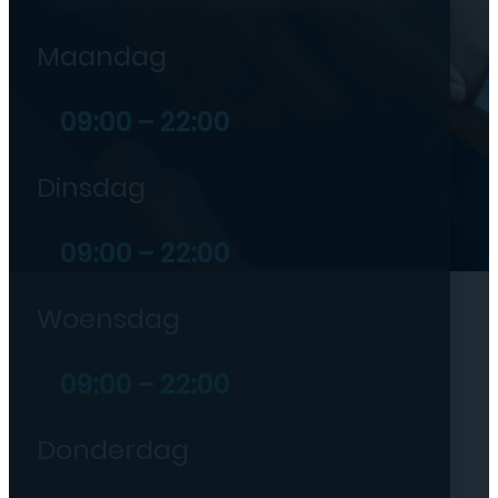
Maandag
09:00 – 22:00
Dinsdag
09:00 – 22:00
Woensdag
09:00 – 22:00
Donderdag