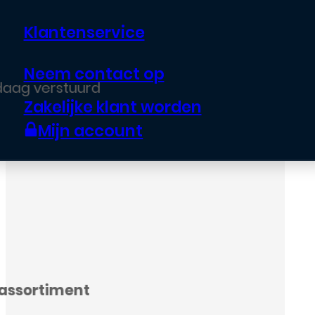
Klantenservice
Neem contact op
Zakelijke klant worden
Mijn account