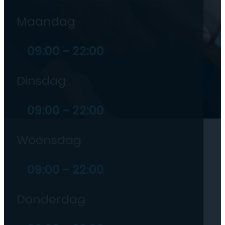
OPENINGSTIJDEN
Maandag
09:00 – 22:00
Dinsdag
09:00 – 22:00
Woensdag
09:00 – 22:00
Donderdag