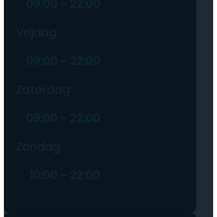
09:00 – 22:00
Vrijdag
09:00 – 22:00
Zaterdag
09:00 – 22:00
Zondag
10:00 – 22:00