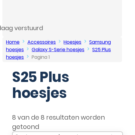
…
Home
Accessoires
Hoesjes
Samsung
hoesjes
Galaxy S-Serie hoesjes
S25 Plus
hoesjes
Pagina 1
S25 Plus
hoesjes
8 van de 8 resultaten worden