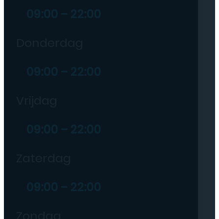
09:00 – 22:00
Donderdag
09:00 – 22:00
Vrijdag
09:00 – 22:00
Zaterdag
09:00 – 22:00
Zondag