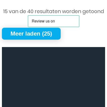
15 van de 40 resultaten worden getoond
Meer laden (25)