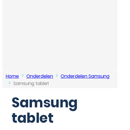
Home
Onderdelen
Onderdelen Samsung
Samsung tablet
Samsung
tablet