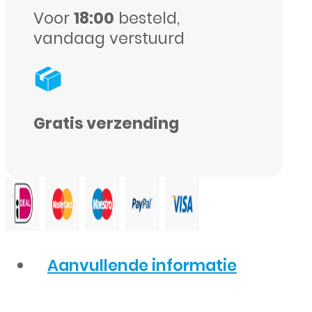
Voor
18:00
besteld,
vandaag verstuurd
Gratis verzending
Aanvullende informatie