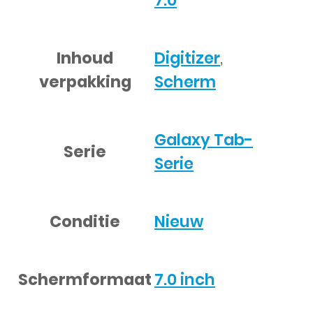
7.0
Inhoud
Digitizer
,
verpakking
Scherm
Galaxy Tab-
Serie
Serie
Conditie
Nieuw
Schermformaat
7.0 inch