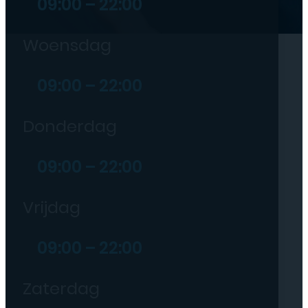
09:00 – 22:00
Woensdag
09:00 – 22:00
Donderdag
09:00 – 22:00
Vrijdag
09:00 – 22:00
Zaterdag