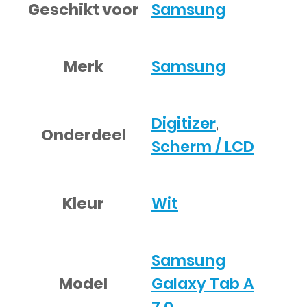
Geschikt voor
Samsung
Merk
Samsung
Digitizer
,
Onderdeel
Scherm / LCD
Kleur
Wit
Samsung
Model
Galaxy Tab A