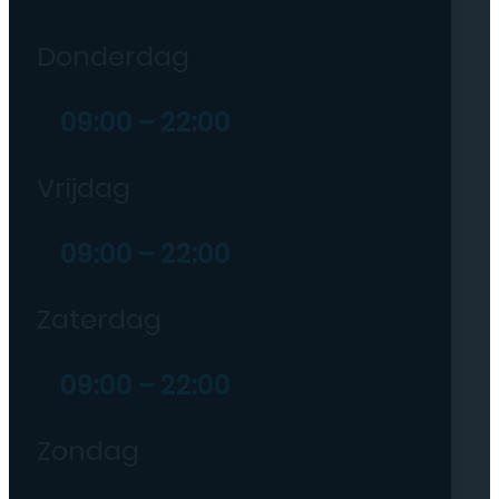
Donderdag
09:00 – 22:00
Vrijdag
09:00 – 22:00
Zaterdag
09:00 – 22:00
Zondag