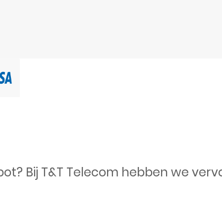
kapot? Bij T&T Telecom hebben we ve