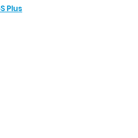
S Plus