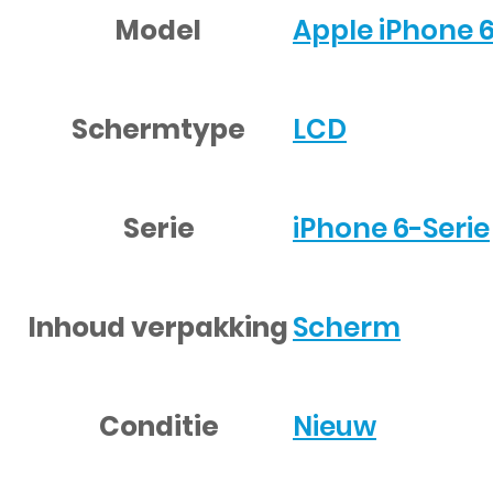
Model
Apple iPhone 6
Schermtype
LCD
Serie
iPhone 6-Serie
Inhoud verpakking
Scherm
Conditie
Nieuw