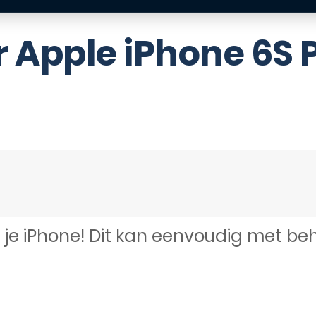
 Apple iPhone 6S 
 je iPhone! Dit kan eenvoudig met be