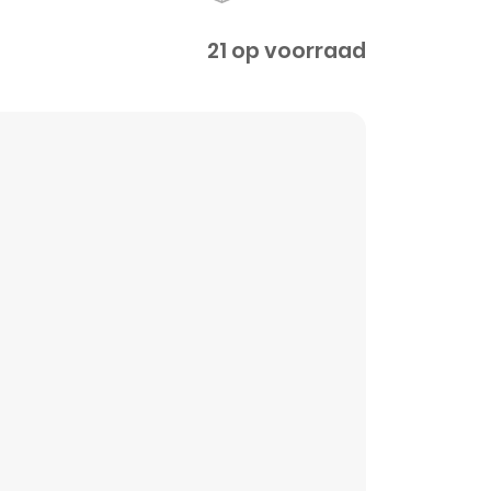
21 op voorraad