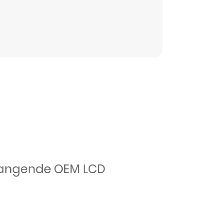
rvangende OEM LCD