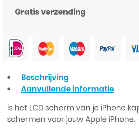
aantal
Gratis verzending
Beschrijving
Aanvullende informatie
Is het LCD scherm van je iPhone 
schermen voor jouw Apple iPhone.