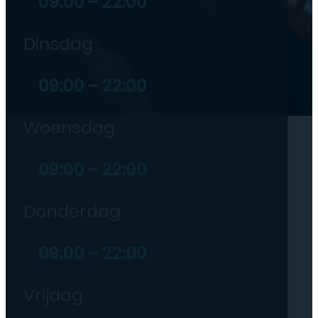
09:00 – 22:00
Dinsdag
09:00 – 22:00
Woensdag
09:00 – 22:00
Donderdag
09:00 – 22:00
Vrijdag