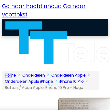
Ga naar hoofdinhoud
Ga naar
voettekst
Home
Onderdelen
Onderdelen Apple
Onderdelen Apple iPhone
iPhone 16 Pro
Batterij / Accu Apple iPhone 16 Pro – Hoge
B2B Portaal
Capaciteit
Klantenservice