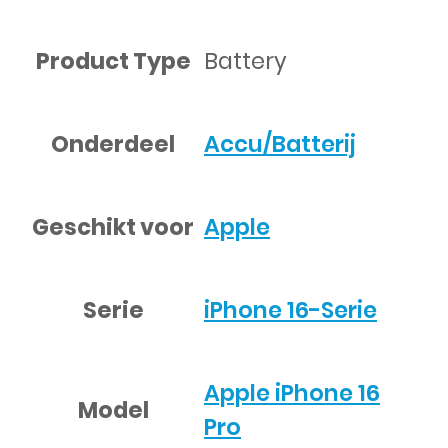
Product Type
Battery
Onderdeel
Accu/Batterij
Geschikt voor
Apple
Serie
iPhone 16-Serie
Apple iPhone 16
Model
Pro