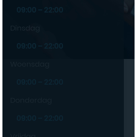
09:00 – 22:00
Dinsdag
09:00 – 22:00
Woensdag
09:00 – 22:00
Donderdag
09:00 – 22:00
Vrijdag