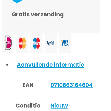
Gratis verzending
Aanvullende informatie
EAN
0710663164604
Conditie
Nieuw