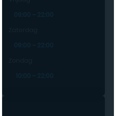
09:00 – 22:00
Zaterdag
09:00 – 22:00
Zondag
10:00 – 22:00