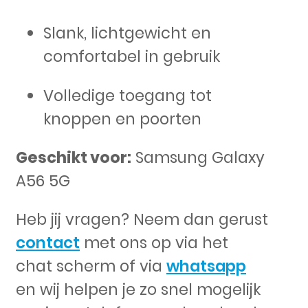
Slank, lichtgewicht en
comfortabel in gebruik
Volledige toegang tot
knoppen en poorten
Geschikt voor:
Samsung Galaxy
A56 5G
Heb jij vragen? Neem dan gerust
contact
met ons op via het
chat scherm of via
whatsapp
en wij helpen je zo snel mogelijk