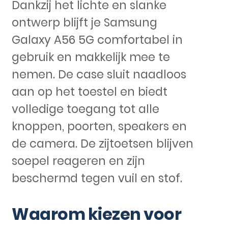
Dankzij het lichte en slanke
ontwerp blijft je Samsung
Galaxy A56 5G comfortabel in
gebruik en makkelijk mee te
nemen. De case sluit naadloos
aan op het toestel en biedt
volledige toegang tot alle
knoppen, poorten, speakers en
de camera. De zijtoetsen blijven
soepel reageren en zijn
beschermd tegen vuil en stof.
Waarom kiezen voor