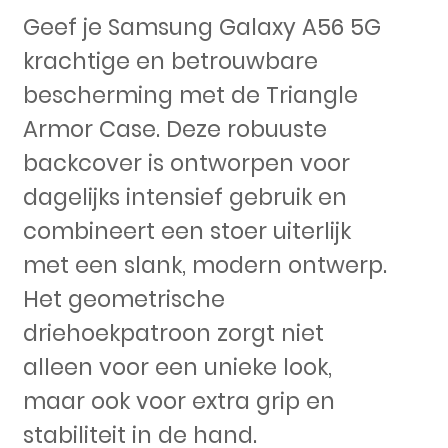
Geef je Samsung Galaxy A56 5G
krachtige en betrouwbare
bescherming met de Triangle
Armor Case. Deze robuuste
backcover is ontworpen voor
dagelijks intensief gebruik en
combineert een stoer uiterlijk
met een slank, modern ontwerp.
Het geometrische
driehoekpatroon zorgt niet
alleen voor een unieke look,
maar ook voor extra grip en
stabiliteit in de hand.