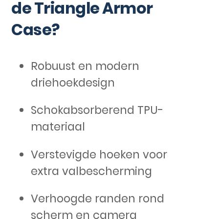
de Triangle Armor
Case?
Robuust en modern
driehoekdesign
Schokabsorberend TPU-
materiaal
Verstevigde hoeken voor
extra valbescherming
Verhoogde randen rond
scherm en camera