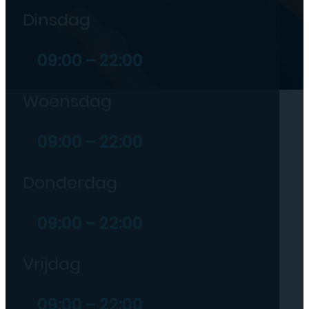
Dinsdag
09:00 – 22:00
Woensdag
09:00 – 22:00
Donderdag
09:00 – 22:00
Vrijdag
09:00 – 22:00