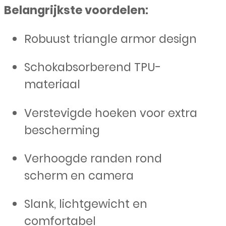
Belangrijkste voordelen:
Robuust triangle armor design
Schokabsorberend TPU-
materiaal
Verstevigde hoeken voor extra
bescherming
Verhoogde randen rond
scherm en camera
Slank, lichtgewicht en
comfortabel