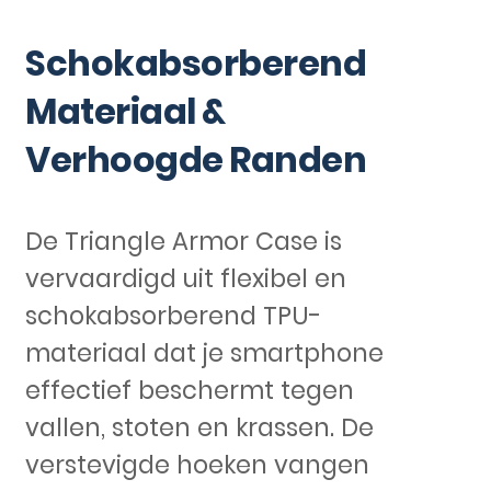
Schokabsorberend
Materiaal &
Verhoogde Randen
De Triangle Armor Case is
vervaardigd uit flexibel en
schokabsorberend TPU-
materiaal dat je smartphone
effectief beschermt tegen
vallen, stoten en krassen. De
verstevigde hoeken vangen