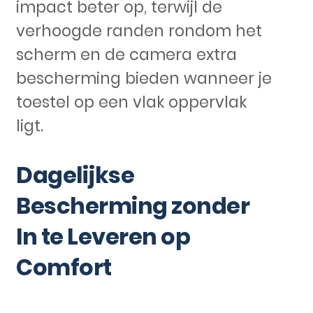
impact beter op, terwijl de
verhoogde randen rondom het
scherm en de camera extra
bescherming bieden wanneer je
toestel op een vlak oppervlak
ligt.
Dagelijkse
Bescherming zonder
In te Leveren op
Comfort