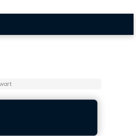
Zwart