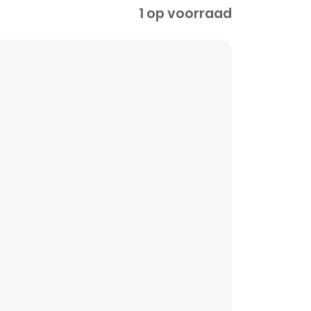
1 op voorraad