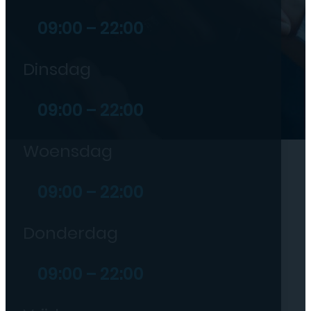
09:00 – 22:00
Dinsdag
09:00 – 22:00
Woensdag
09:00 – 22:00
Donderdag
09:00 – 22:00