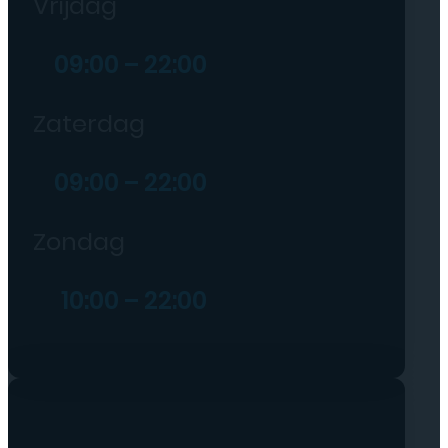
Vrijdag
09:00 – 22:00
Zaterdag
09:00 – 22:00
Zondag
10:00 – 22:00