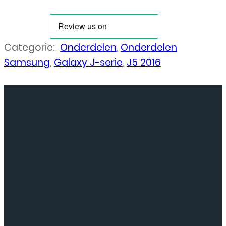
Categorie:
Onderdelen
,
Onderdelen
Samsung
,
Galaxy J-serie
,
J5 2016