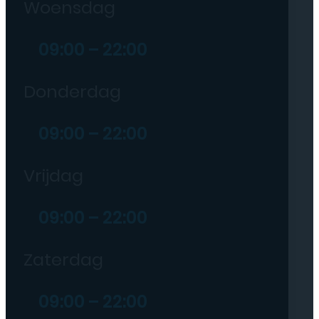
Woensdag
09:00 – 22:00
Donderdag
09:00 – 22:00
Vrijdag
09:00 – 22:00
Zaterdag
09:00 – 22:00