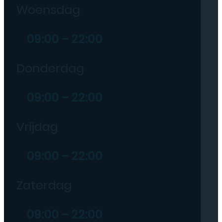
Woensdag
09:00 – 22:00
Donderdag
09:00 – 22:00
Vrijdag
09:00 – 22:00
Zaterdag
09:00 – 22:00