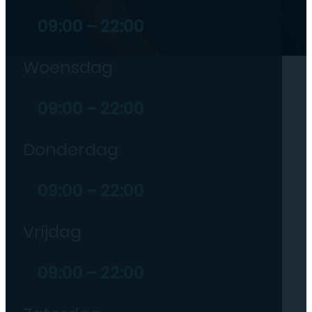
09:00 – 22:00
Woensdag
09:00 – 22:00
Donderdag
09:00 – 22:00
Vrijdag
09:00 – 22:00