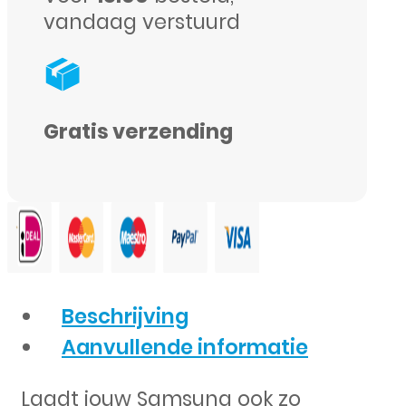
vandaag verstuurd
aantal
Gratis verzending
Beschrijving
Aanvullende informatie
Laadt jouw Samsung ook zo