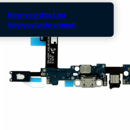
Neem contact op
Veelgestelde vragen