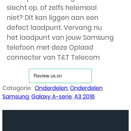
slecht op, of zelfs helemaal
niet? Dit kan liggen aan een
defect laadpunt. Vervang nu
het laadpunt van jouw Samsung
telefoon met deze Oplaad
connector van T&T Telecom
Categorie:
Onderdelen
,
Onderdelen
Samsung
,
Galaxy A-serie
,
A3 2016