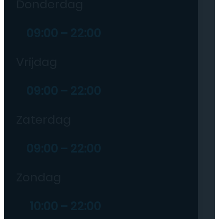
Donderdag
09:00 – 22:00
Vrijdag
09:00 – 22:00
Zaterdag
09:00 – 22:00
Zondag