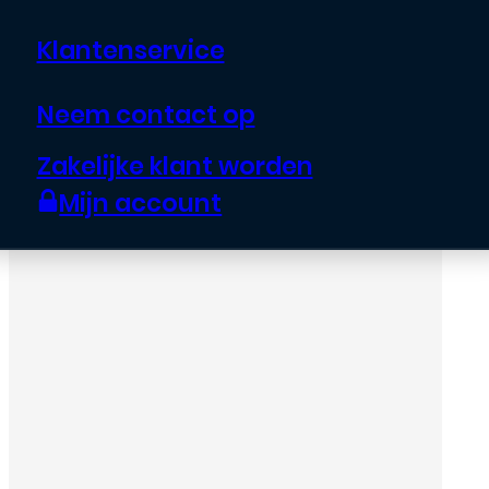
Klantenservice
Neem contact op
Zakelijke klant worden
Mijn account