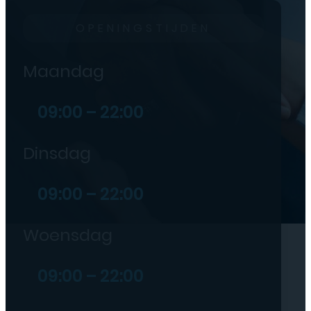
OPENINGSTIJDEN
Maandag
09:00 – 22:00
Dinsdag
09:00 – 22:00
Woensdag
09:00 – 22:00