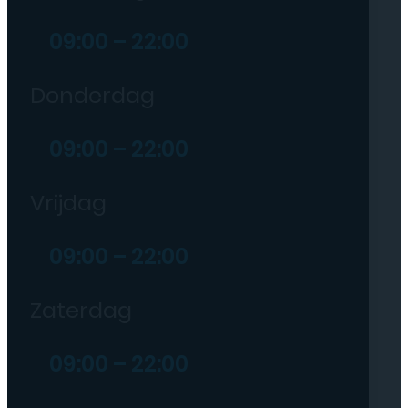
09:00 – 22:00
Donderdag
09:00 – 22:00
Vrijdag
09:00 – 22:00
Zaterdag
09:00 – 22:00