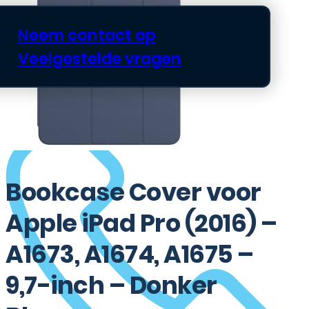
Neem contact op
Veelgestelde vragen
Bookcase Cover voor
Apple iPad Pro (2016) –
A1673, A1674, A1675 –
9,7-inch – Donker